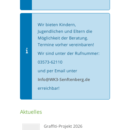
Wir bieten Kindern,
Jugendlichen und Eltern die
Möglichkeit der Beratung.
Termine vorher vereinbaren!
Wir sind unter der Rufnummer:
03573-62110
und per Email unter
Info@WK3-Senftenberg.de
erreichbar!
Aktuelles
Graffiti-Projekt 2026