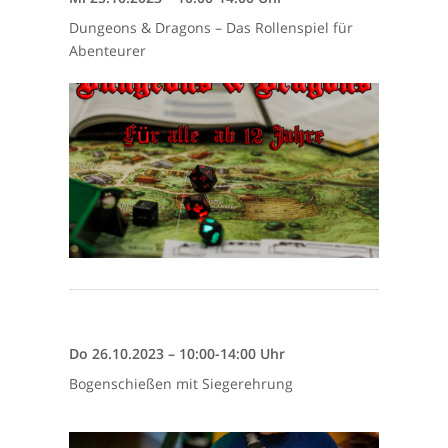
Dungeons & Dragons – Das Rollenspiel für
Abenteurer
Do 26.10.2023 – 10:00-14:00 Uhr
Bogenschießen mit Siegerehrung