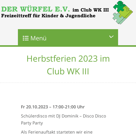
Menü
Herbstferien 2023 im
Club WK III
Fr 20.10.2023 – 17:00-21:00 Uhr
Schülerdisco mit DJ Dominik – Disco Disco
Party Party
Als Ferienauftakt starteten wir eine