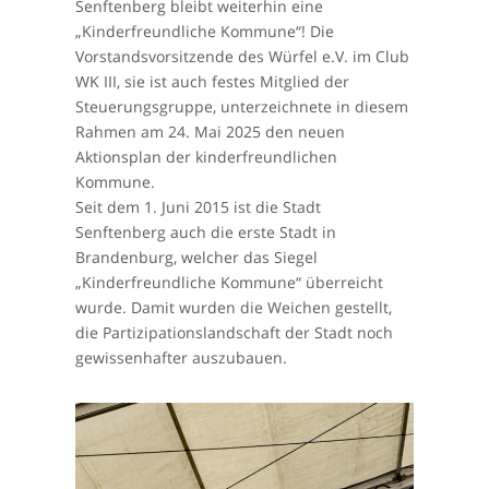
Senftenberg bleibt weiterhin eine
„Kinderfreundliche Kommune“! Die
Vorstandsvorsitzende des Würfel e.V. im Club
WK III, sie ist auch festes Mitglied der
Steuerungsgruppe, unterzeichnete in diesem
Rahmen am 24. Mai 2025 den neuen
Aktionsplan der kinderfreundlichen
Kommune.
Seit dem 1. Juni 2015 ist die Stadt
Senftenberg auch die erste Stadt in
Brandenburg, welcher das Siegel
„Kinderfreundliche Kommune“ überreicht
wurde. Damit wurden die Weichen gestellt,
die Partizipationslandschaft der Stadt noch
gewissenhafter auszubauen.