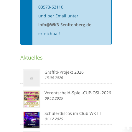
03573-62110
und per Email unter
Info@WK3-Senftenberg.de
erreichbar!
Aktuelles
Graffiti-Projekt 2026
15.06 2026
Vorentscheid-Spiel-CUP-OSL-2026
09.12 2025
Schülerdiscos im Club WK III
01.12 2025