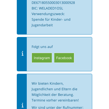
DE67180550003013000928
BIC: WELADED1OSL
Verwendungszweck:
Spende für Kinder- und
Jugendarbeit
Folgt uns auf
Instagram
Facebook
Wir bieten Kindern,
Jugendlichen und Eltern die
Möglichkeit der Beratung.
Termine vorher vereinbaren!
Wir sind unter der Rufnummer: