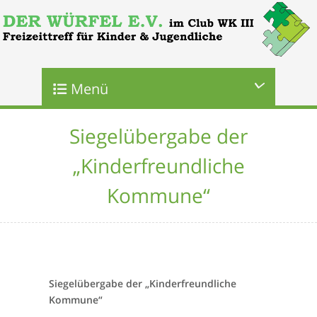
Menü
Siegelübergabe der
„Kinderfreundliche
Kommune“
Siegelübergabe der „Kinderfreundliche
Kommune“