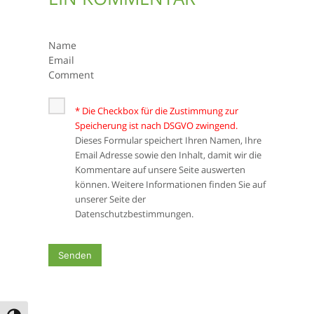
Name
Email
Comment
* Die Checkbox für die Zustimmung zur
Speicherung ist nach DSGVO zwingend.
Dieses Formular speichert Ihren Namen, Ihre
Email Adresse sowie den Inhalt, damit wir die
Kommentare auf unsere Seite auswerten
können. Weitere Informationen finden Sie auf
unserer Seite der
Datenschutzbestimmungen.