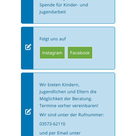
Spende für Kinder- und
Jugendarbeit
Folgt uns auf
Instagram
Facebook
Wir bieten Kindern,
Jugendlichen und Eltern die
Möglichkeit der Beratung.
Termine vorher vereinbaren!
Wir sind unter der Rufnummer:
03573-62110
und per Email unter