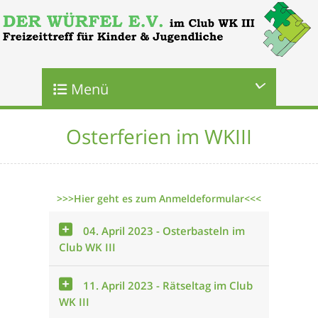
Menü
Osterferien im WKIII
>>>Hier geht es zum Anmeldeformular<<<
04. April 2023 - Osterbasteln im
Club WK III
11. April 2023 - Rätseltag im Club
WK III